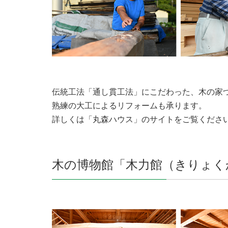
伝統工法「通し貫工法」にこだわった、木の家
熟練の大工によるリフォームも承ります。
詳しくは「丸森ハウス」のサイトをご覧くださ
木の博物館「木力館（きりょく