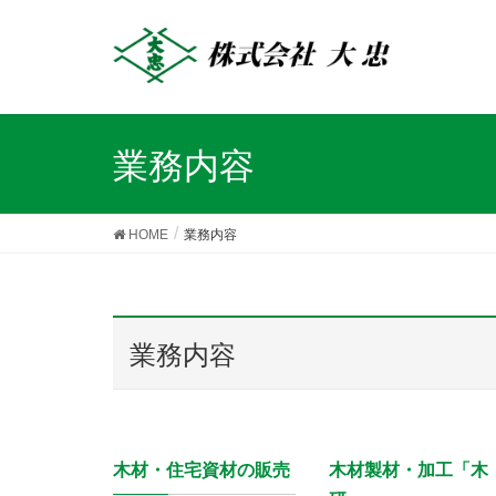
業務内容
HOME
業務内容
業務内容
木材・住宅資材の販売
木材製材・加工「木