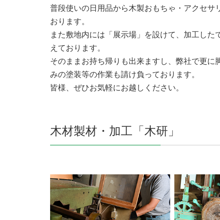
普段使いの日用品から木製おもちゃ・アクセサ
おります。
また敷地内には「展示場」を設けて、加工した
えております。
そのままお持ち帰りも出来ますし、弊社で更に
みの塗装等の作業も請け負っております。
皆様、ぜひお気軽にお越しください。
木材製材・加工「木研」