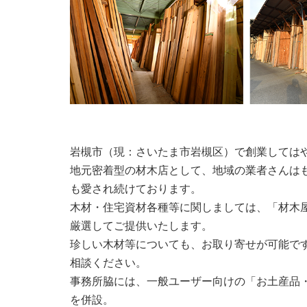
岩槻市（現：さいたま市岩槻区）で創業しては
地元密着型の材木店として、地域の業者さんは
も愛され続けております。
木材・住宅資材各種等に関しましては、「材木
厳選してご提供いたします。
珍しい木材等についても、お取り寄せが可能で
相談ください。
事務所脇には、一般ユーザー向けの「お土産品
を併設。