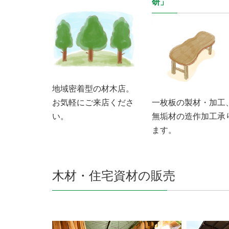
研」
地域密着型の材木店。
お気軽にご来店くださ
一枚板の製材・加工
い。
無垢材の造作加工承
ます。
木材・住宅資材の販売