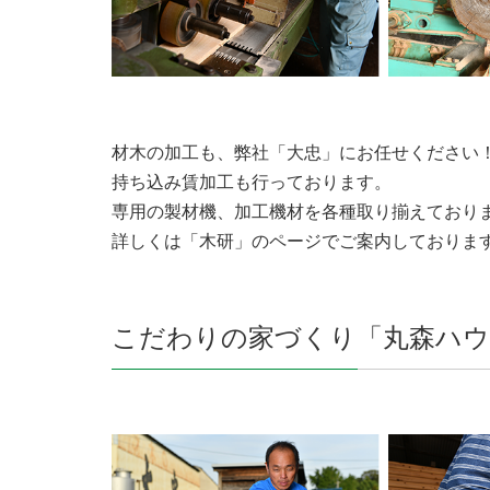
材木の加工も、弊社「大忠」にお任せください
持ち込み賃加工も行っております。
専用の製材機、加工機材を各種取り揃えており
詳しくは「木研」のページでご案内しておりま
こだわりの家づくり「丸森ハウ