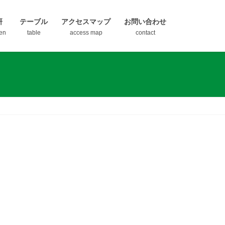
研
テーブル
アクセスマップ
お問い合わせ
en
table
access map
contact