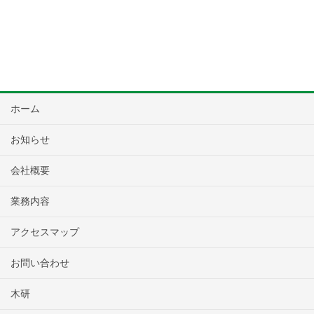
ホーム
お知らせ
会社概要
業務内容
アクセスマップ
お問い合わせ
木研