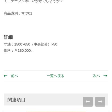
て、テーブル等にいかがでしょうか？
商品識別：マツ01
詳細
寸法：1500×650（中央部分）×50
価格：￥150,000.-
前へ
一覧へ戻る
次へ
関連項目