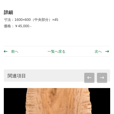
詳細
寸法：1600×600（中央部分）×45
価格：￥45,000.-
前へ
一覧へ戻る
次へ
関連項目