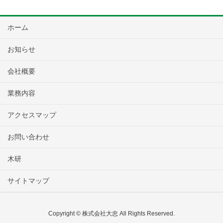
ホーム
お知らせ
会社概要
業務内容
アクセスマップ
お問い合わせ
木研
サイトマップ
Copyright © 株式会社大忠 All Rights Reserved.