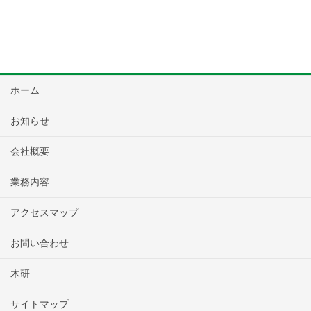
ホーム
お知らせ
会社概要
業務内容
アクセスマップ
お問い合わせ
木研
サイトマップ