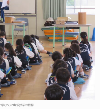
小学校での出張授業の模様