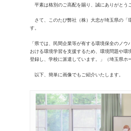
平素は格別のご高配を賜り、誠にありがとう
さて、このたび弊社（株）大忠が埼玉県の「環
す。
「県では、民間企業等が有する環境保全のノウ
おける環境学習を支援するため、環境問題や環
登録し、学校に派遣しています。」（埼玉県ホ
以下、簡単に画像でもご紹介いたします。