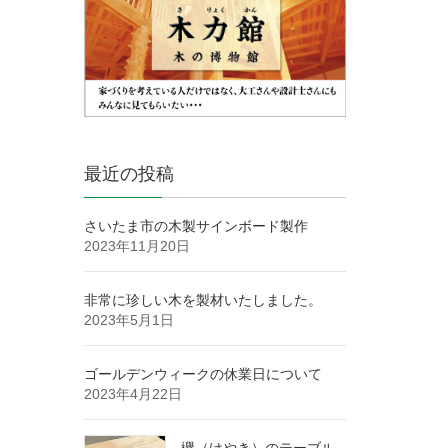
最近の投稿
さいたま市の木製サインボード製作
2023年11月20日
非常に珍しい木を製材いたしました。
2023年5月1日
ゴールデンウィークの休業日について
2023年4月22日