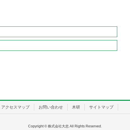
アクセスマップ
お問い合わせ
木研
サイトマップ
Copyright © 株式会社大忠 All Rights Reserved.