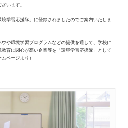
ございます。
境学習応援隊」に登録されましたのでご案内いたしま
ハウや環境学習プログラムなどの提供を通して、学校に
境教育に関心が高い企業等を「環境学習応援隊」として
ームページより）