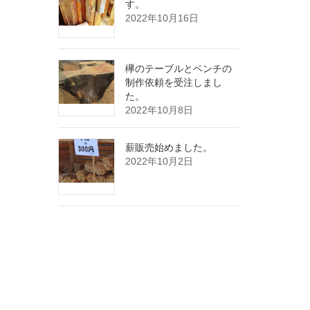
す。
2022年10月16日
欅のテーブルとベンチの
制作依頼を受注しまし
た。
2022年10月8日
薪販売始めました。
2022年10月2日