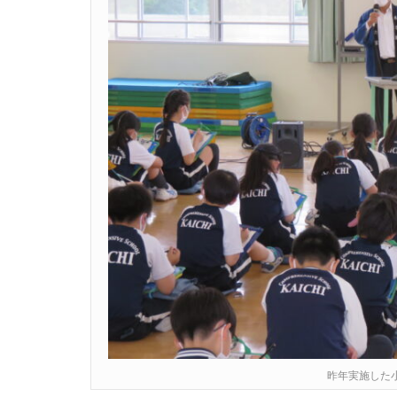
昨年実施した