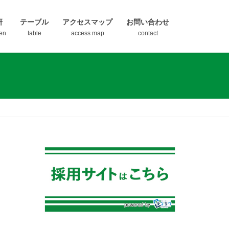
研
テーブル
アクセスマップ
お問い合わせ
en
table
access map
contact