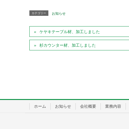
カテゴリー
お知らせ
ケヤキテーブル材、加工しました
杉カウンター材、加工しました
ホーム
お知らせ
会社概要
業務内容