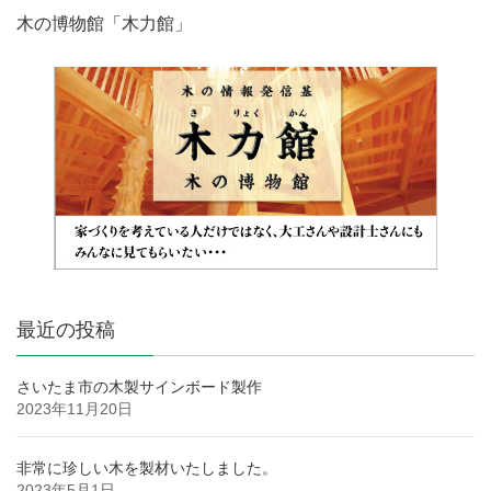
木の博物館「木力館」
最近の投稿
さいたま市の木製サインボード製作
2023年11月20日
非常に珍しい木を製材いたしました。
2023年5月1日