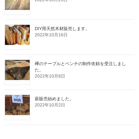
DIY用天然木材販売します。
2022年10月16日
欅のテーブルとベンチの制作依頼を受注しまし
た。
2022年10月8日
薪販売始めました。
2022年10月2日