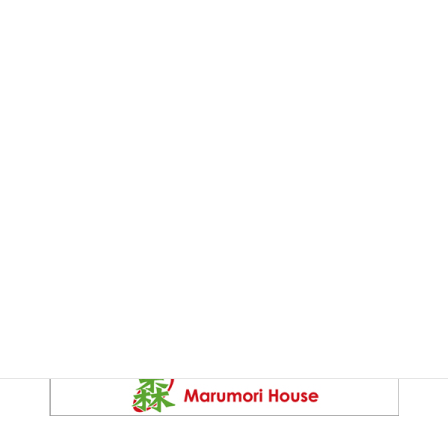
お問い合わせ
お気軽にご相談ください。
関連部門
こだわりの家づくり「丸森ハウス」