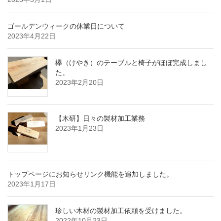
ゴールデンウィークの休業日について
2023年4月22日
欅（けやき）のテーブルと椅子がほぼ完成しまし
た。
2023年2月20日
【木研】日々の製材加工業務
2023年1月23日
トップページにお知らせリンク機能を追加しました。
2023年1月17日
珍しい木材の製材加工依頼を受けました。
2022年10月23日