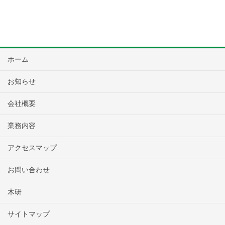
ホーム
お知らせ
会社概要
業務内容
アクセスマップ
お問い合わせ
木研
サイトマップ