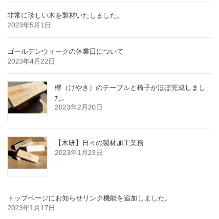
非常に珍しい木を製材いたしました。
2023年5月1日
ゴールデンウィークの休業日について
2023年4月22日
欅（けやき）のテーブルと椅子がほぼ完成しまし
た。
2023年2月20日
【木研】日々の製材加工業務
2023年1月23日
トップページにお知らせリンク機能を追加しました。
2023年1月17日