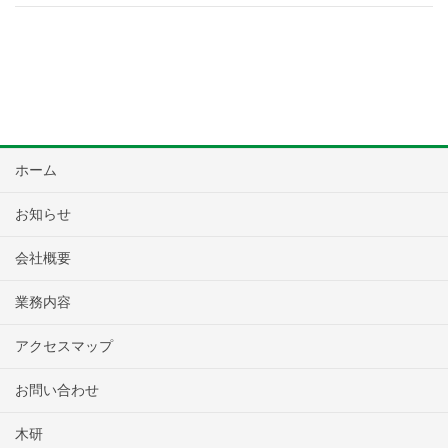
ホーム
お知らせ
会社概要
業務内容
アクセスマップ
お問い合わせ
木研