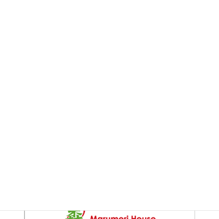
お問い合わせ
お気軽にご相談ください。
関連部門
こだわりの家づくり「丸森ハウス」