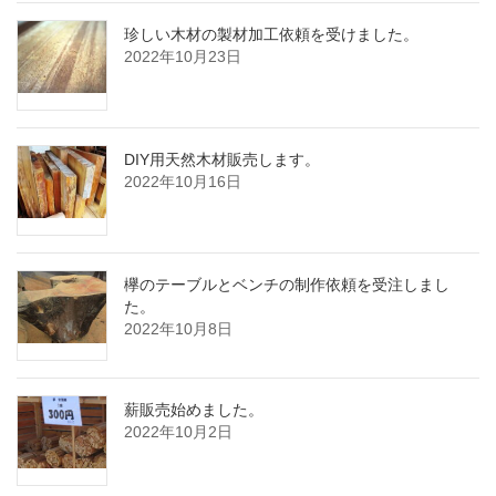
珍しい木材の製材加工依頼を受けました。
2022年10月23日
DIY用天然木材販売します。
2022年10月16日
欅のテーブルとベンチの制作依頼を受注しまし
た。
2022年10月8日
薪販売始めました。
2022年10月2日