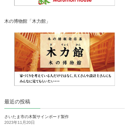
木の博物館「木力館」
最近の投稿
さいたま市の木製サインボード製作
2023年11月20日