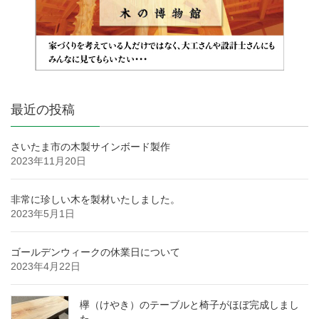
最近の投稿
さいたま市の木製サインボード製作
2023年11月20日
非常に珍しい木を製材いたしました。
2023年5月1日
ゴールデンウィークの休業日について
2023年4月22日
欅（けやき）のテーブルと椅子がほぼ完成しまし