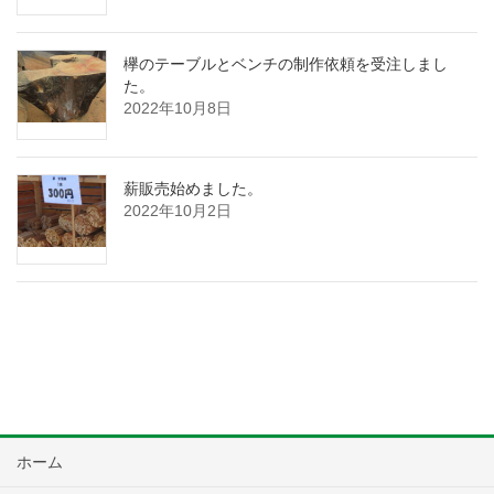
欅のテーブルとベンチの制作依頼を受注しまし
た。
2022年10月8日
薪販売始めました。
2022年10月2日
ホーム