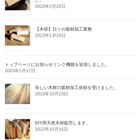
た。
2023年2月20日
【木研】日々の製材加工業務
2023年1月23日
トップページにお知らせリンク機能を追加しました。
2023年1月17日
珍しい木材の製材加工依頼を受けました。
2022年10月23日
DIY用天然木材販売します。
2022年10月16日